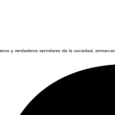
anos y verdaderos servidores de la sociedad, enmarcad