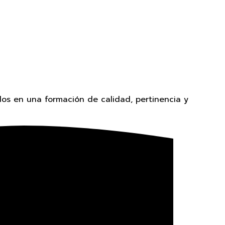
os en una formación de calidad, pertinencia y