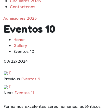
Circulares 2026
Contáctenos
Admisiones 2025
Eventos 10
Home
Gallery
Eventos 10
08/22/2024
Previous
Eventos 9
Next
Eventos 11
Formamos excelentes seres humanos, auténticos