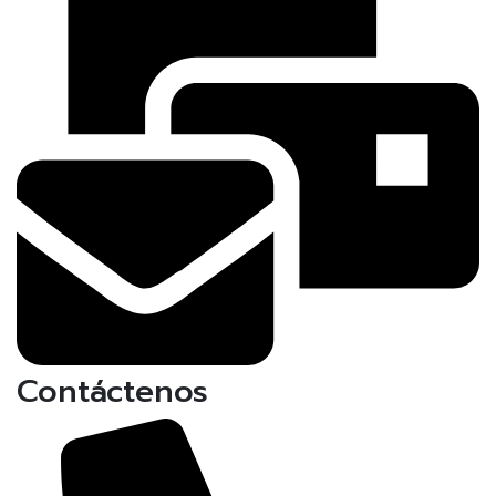
Contáctenos