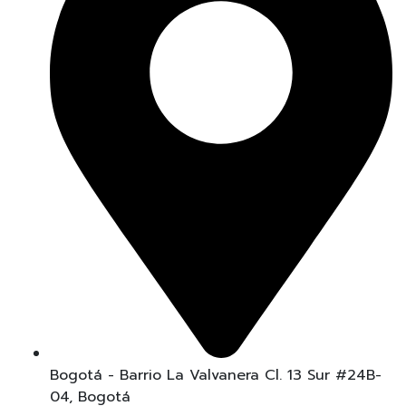
Bogotá - Barrio La Valvanera Cl. 13 Sur #24B-
04, Bogotá