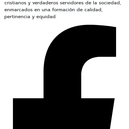
cristianos y verdaderos servidores de la sociedad,
enmarcados en una formación de calidad,
pertinencia y equidad.