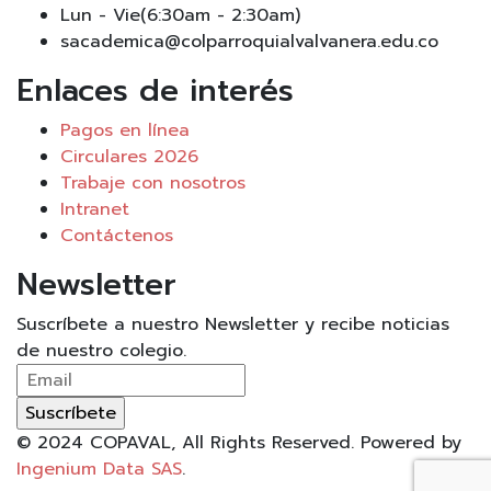
Lun - Vie(6:30am - 2:30am)
sacademica@colparroquialvalvanera.edu.co
Enlaces de interés
Pagos en línea
Circulares 2026
Trabaje con nosotros
Intranet
Contáctenos
Newsletter
Suscríbete a nuestro Newsletter y recibe noticias
de nuestro colegio.
© 2024 COPAVAL, All Rights Reserved. Powered by
Ingenium Data SAS
.