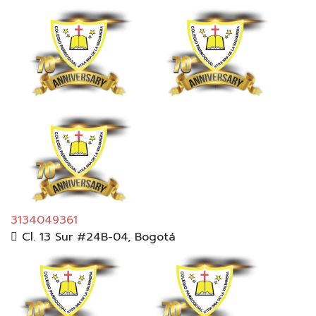
3134049361
Cl. 13 Sur #24B-04, Bogotá