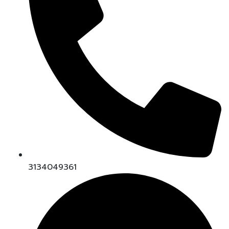
3134049361