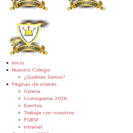
Inicio
Nuestro Colegio
¿Quiénes Somos?
Páginas de interés
Galería
Cronograma 2026
Eventos
Trabaje con nosotros
PQRSF
Intranet