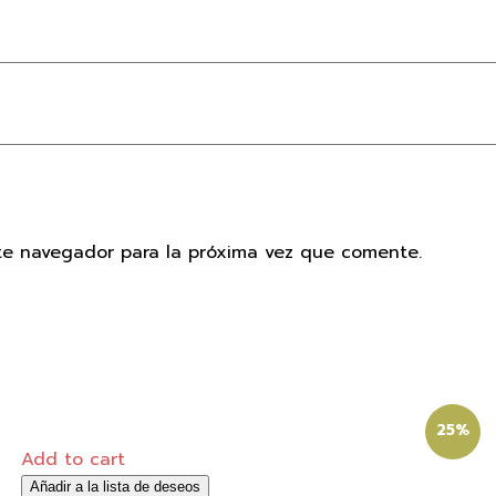
te navegador para la próxima vez que comente.
25%
Add to cart
Añadir a la lista de deseos