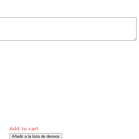
Add to cart
Añadir a la lista de deseos