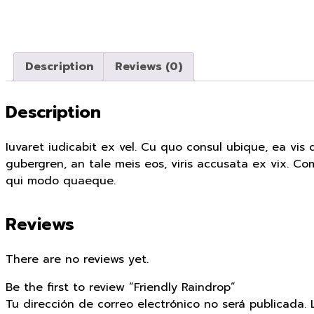
Description
Reviews (0)
Description
Iuvaret iudicabit ex vel. Cu quo consul ubique, ea vis
gubergren, an tale meis eos, viris accusata ex vix. Co
qui modo quaeque.
Reviews
There are no reviews yet.
Be the first to review “Friendly Raindrop”
Tu dirección de correo electrónico no será publicada.