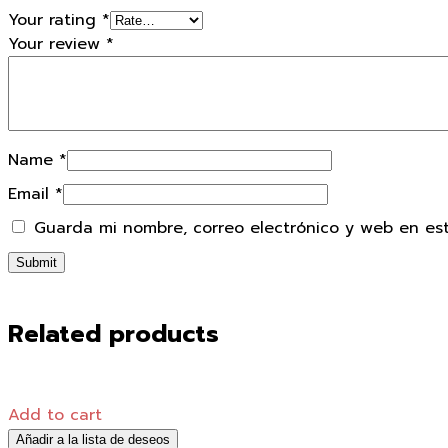
Your rating
*
Your review
*
Name
*
Email
*
Guarda mi nombre, correo electrónico y web en es
Related products
Add to cart
Añadir a la lista de deseos