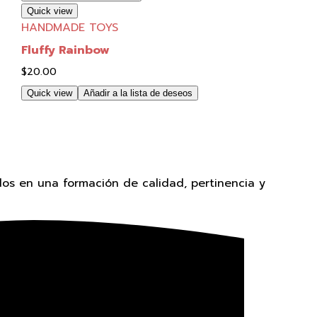
Quick view
HANDMADE TOYS
Fluffy Rainbow
$
20.00
Quick view
Añadir a la lista de deseos
os en una formación de calidad, pertinencia y